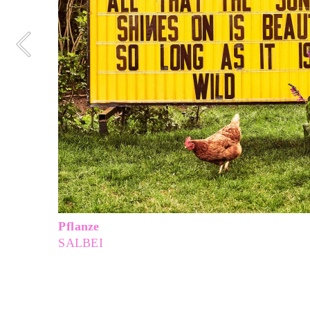
Pflanze
SALBEI 