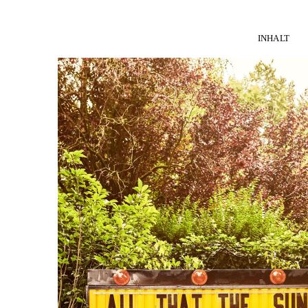
INHALT