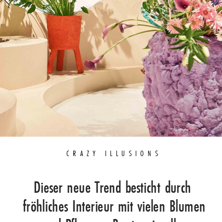
BLUMEN
PFLANZEN
GARTEN
 CRAZY ILLUSIONS
Dieser neue Trend besticht durch 
fröhliches Interieur mit vielen Blumen 